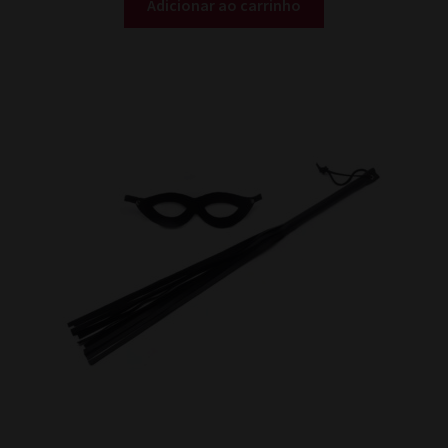
Adicionar ao carrinho