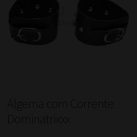
Algema com Corrente
Dominatrixxx