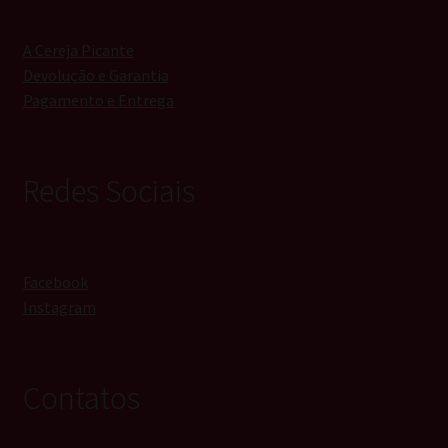
A Cereja Picante
Devolução e Garantia
Pagamento e Entrega
Redes Sociais
Facebook
Instagram
Contatos