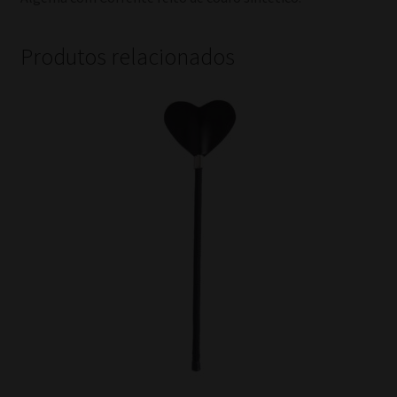
Produtos relacionados