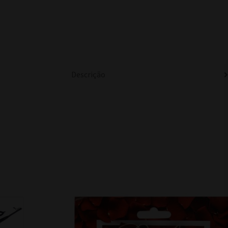
Descrição