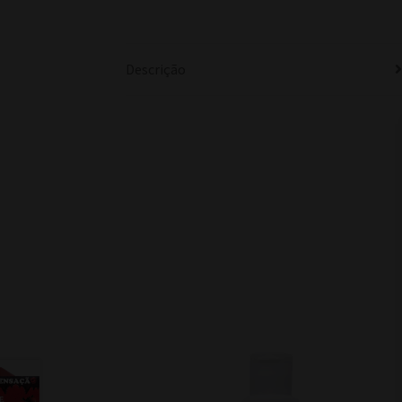
Descrição