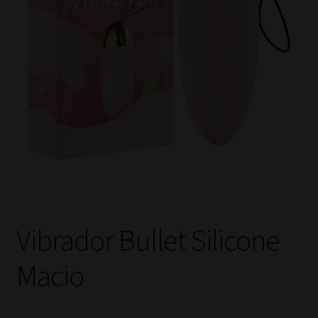
Vibrador Bullet Silicone
Macio