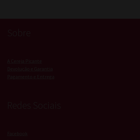
Sobre
A Cereja Picante
Devolução e Garantia
Pagamento e Entrega
Redes Sociais
Facebook