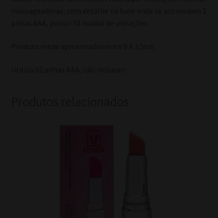
massageadoras, com detalhe na base onde se acomodam 2
pilhas AAA, possui 10 modos de vibrações.
Produto mede aproximadamente 9 X 3,5cm.
Utiliza 02 pilhas AAA, não inclusas!
Produtos relacionados