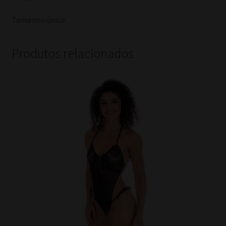
Tamanho único
Produtos relacionados