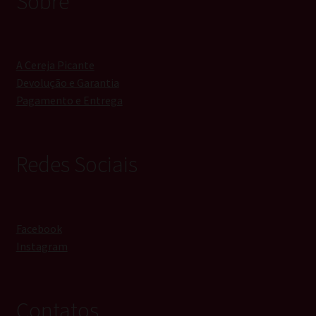
Sobre
A Cereja Picante
Devolução e Garantia
Pagamento e Entrega
Redes Sociais
Facebook
Instagram
Contatos