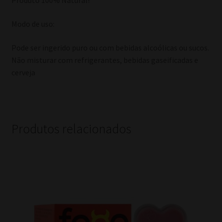
Produto 100% Natural!
Modo de uso:
Pode ser ingerido puro ou com bebidas alcoólicas ou sucos.
Não misturar com refrigerantes, bebidas gaseificadas e
cerveja
Produtos relacionados