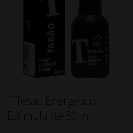
T Tesao Energético
Estimulante 30 ml