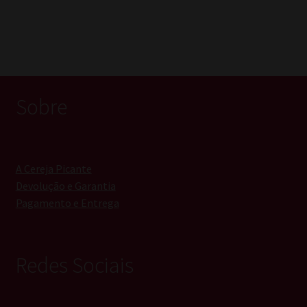
Sobre
A Cereja Picante
Devolução e Garantia
Pagamento e Entrega
Redes Sociais