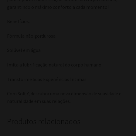
garantindo o máximo conforto a cada momento!
Benefícios:
Fórmula não gordurosa
Solúvel em água
Imita a lubrificação natural do corpo humano
Transforme Suas Experiências Íntimas:
Com Soft Y, descubra uma nova dimensão de suavidade e
naturalidade em suas relações.
Produtos relacionados