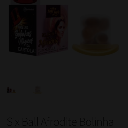
Six Ball Afrodite Bolinha