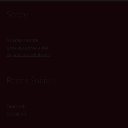
Sobre
A Cereja Picante
Devolução e Garantia
Pagamento e Entrega
Redes Sociais
Facebook
Instagram