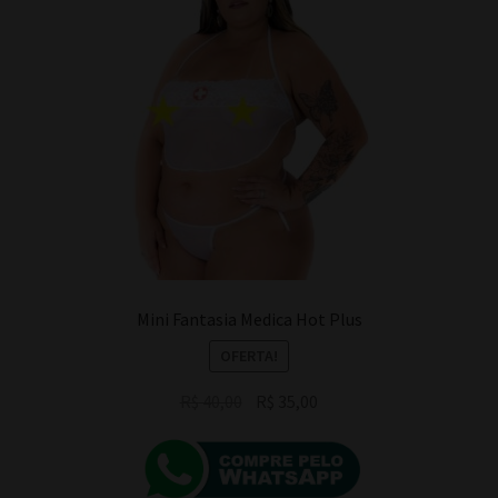
Mini Fantasia Medica Hot Plus
OFERTA!
O
O
R$
40,00
R$
35,00
preço
preço
original
atual
era:
é: