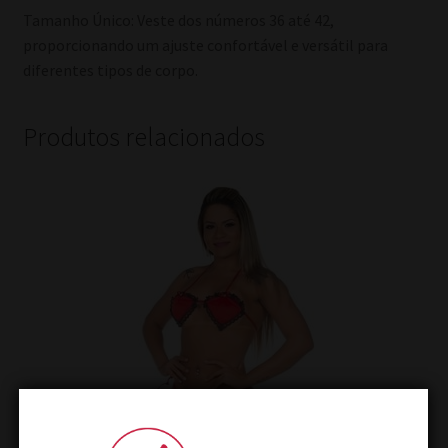
Tamanho Único: Veste dos números 36 até 42,
proporcionando um ajuste confortável e versátil para
diferentes tipos de corpo.
Produtos relacionados