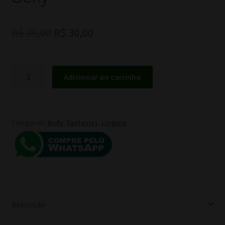
O
O
R$
35,00
R$
30,00
preço
preço
original
atual
Mini
Adicionar ao carrinho
Fantasia
era:
é:
Body
R$ 35,00.
R$ 30,00.
Enfermeira
Hot
Categorias:
Body
,
Fantasias
,
Lingerie
Pimenta
Sexy
quantidade
Descrição