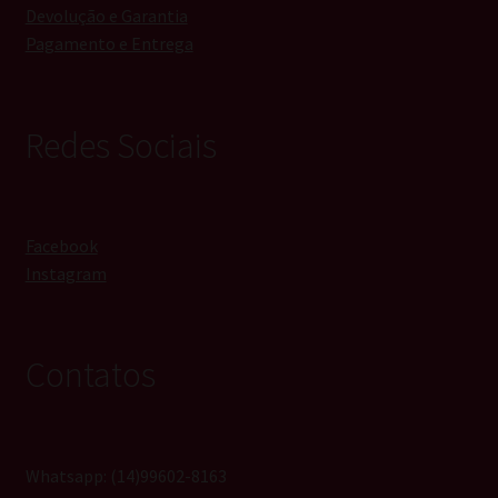
Devolução e Garantia
Pagamento e Entrega
Redes Sociais
Facebook
Instagram
Contatos
Whatsapp: (14)99602-8163