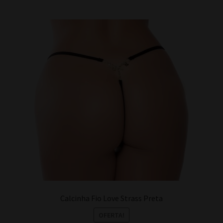
Calcinha Fio Love Strass Preta
OFERTA!