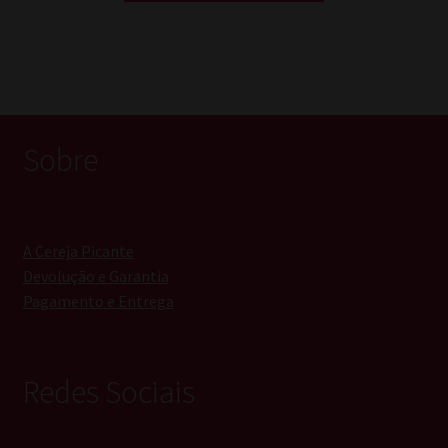
Sobre
A Cereja Picante
Devolução e Garantia
Pagamento e Entrega
Redes Sociais