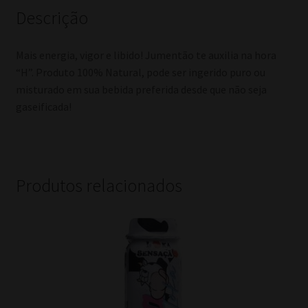
Descrição
Mais energia, vigor e libido! Jumentão te auxilia na hora
“H”. Produto 100% Natural, pode ser ingerido puro ou
misturado em sua bebida preferida desde que não seja
gaseificada!
Produtos relacionados