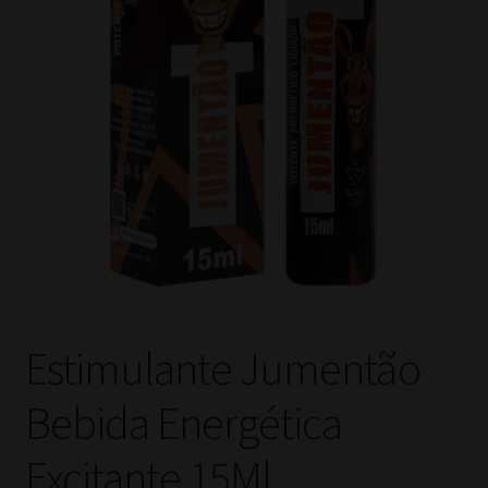
Estimulante Jumentão
Bebida Energética
Excitante 15Ml