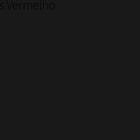
es Vermelho