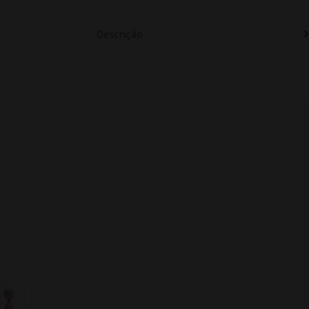
Descrição