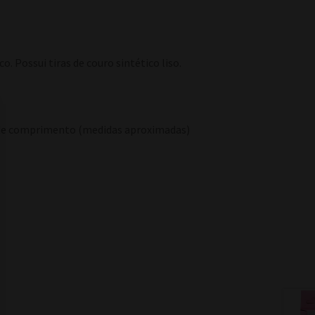
. Possui tiras de couro sintético liso.
 de comprimento (medidas aproximadas)