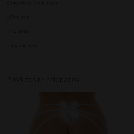
Conteúdo da Embalagem:
1 Camisola
1 Fio dental
Tamanho único
Produtos relacionados