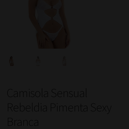
Camisola Sensual
Rebeldia Pimenta Sexy
Branca