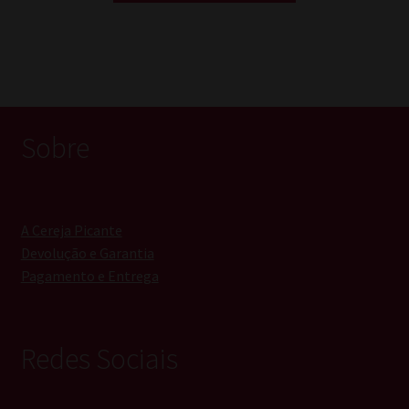
Sobre
A Cereja Picante
Devolução e Garantia
Pagamento e Entrega
Redes Sociais