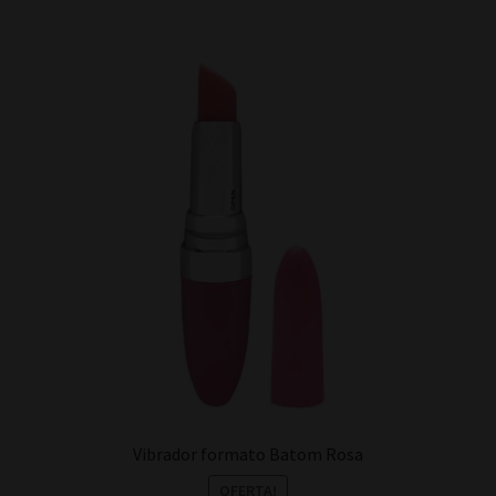
Vibrador formato Batom Rosa
OFERTA!