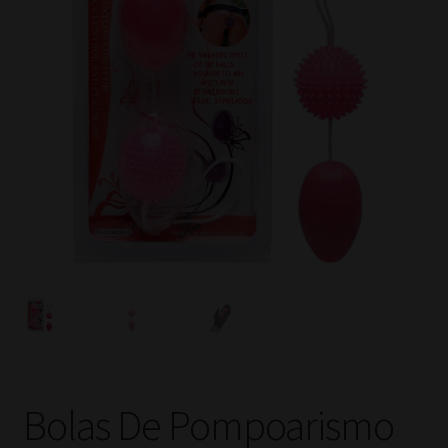
Bolas De Pompoarismo