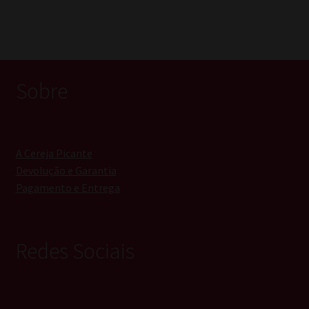
Sobre
A Cereja Picante
Devolução e Garantia
Pagamento e Entrega
Redes Sociais