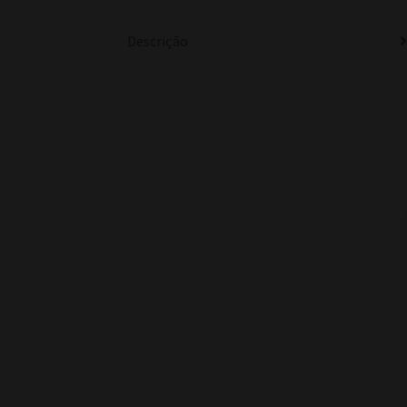
Descrição