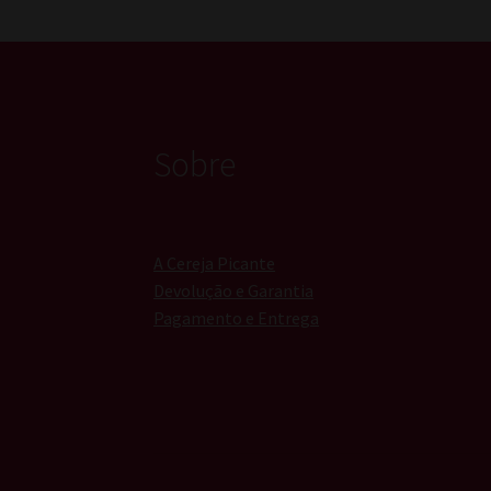
Sobre
A Cereja Picante
Devolução e Garantia
Pagamento e Entrega