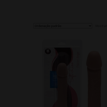
Mostran