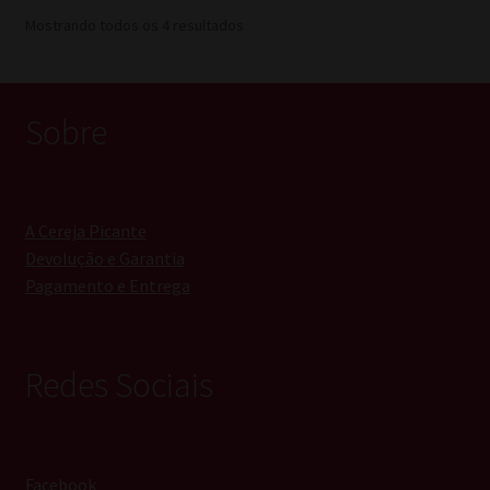
Mostrando todos os 4 resultados
Sobre
A Cereja Picante
Devolução e Garantia
Pagamento e Entrega
Redes Sociais
Facebook