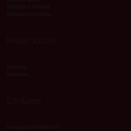
Devolução e Garantia
Pagamento e Entrega
Redes Sociais
Facebook
Instagram
Contatos
Whatsapp: (14)99602-8163